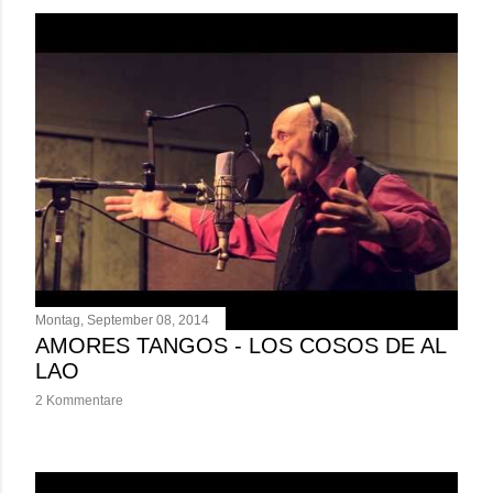
Montag, September 08, 2014
AMORES TANGOS - LOS COSOS DE AL
LAO
2 Kommentare